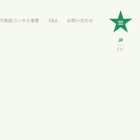
不動産コンサル事業
Q&A
お問い合わせ
JP
EN