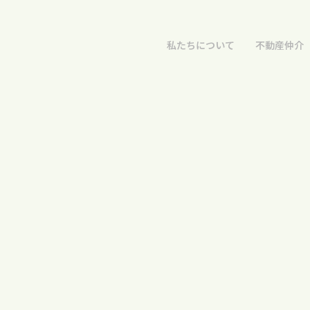
私たちについて
不動産仲介