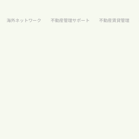
海外ネットワーク
不動産管理サポート
不動産賃貸管理