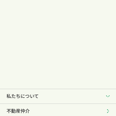
私たちについて
不動産仲介