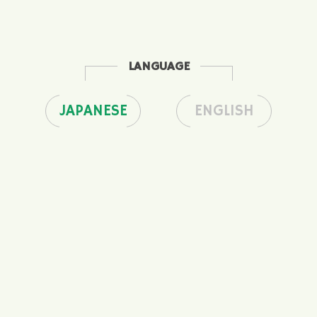
LANGUAGE
JAPANESE
ENGLISH