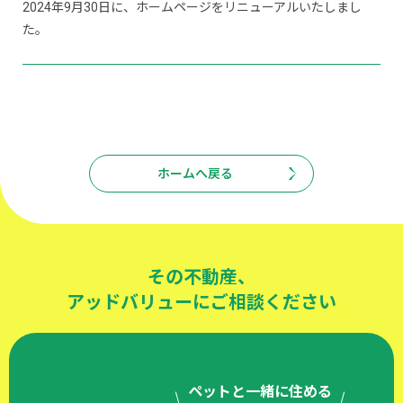
2024年9月30日に、ホームページをリニューアルいたしまし
た。
ホームへ戻る
その不動産、
アッドバリューにご相談ください
ペットと一緒に住める