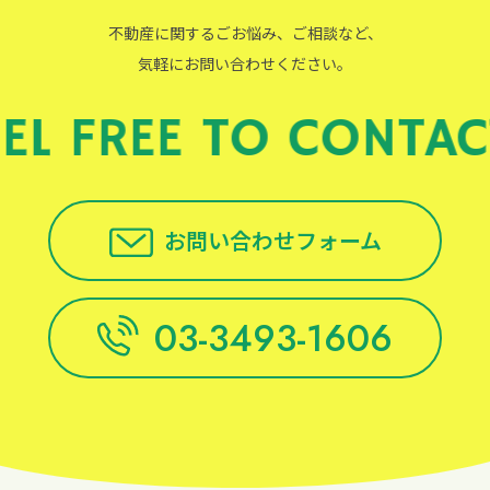
不動産に関するごお悩み、ご相談など、
気軽にお問い合わせください。
EEL FREE TO CONTAC
お問い合わせフォーム
03-3493-1606