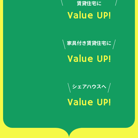
賃貸住宅に
Value UP!
家具付き賃貸住宅に
Value UP!
シェアハウスへ
Value UP!