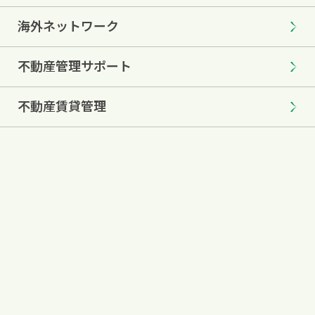
海外ネットワーク
不動産管理サポート
不動産賃貸管理
不動産コンサル事業
Q&A
お問い合わせ